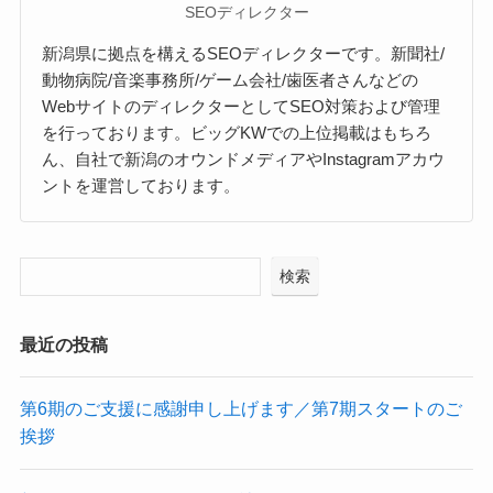
SEOディレクター
新潟県に拠点を構えるSEOディレクターです。新聞社/
動物病院/音楽事務所/ゲーム会社/歯医者さんなどの
WebサイトのディレクターとしてSEO対策および管理
を行っております。ビッグKWでの上位掲載はもちろ
ん、自社で新潟のオウンドメディアやInstagramアカウ
ントを運営しております。
検索
最近の投稿
第6期のご支援に感謝申し上げます／第7期スタートのご
挨拶