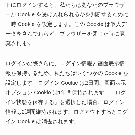
トにログインすると、私たちはあなたのブラウザ
ーが Cookie を受け入れられるかを判断するために
一時 Cookie を設定します。この Cookie は個人デ
ータを含んでおらず、ブラウザーを閉じた時に廃
棄されます。
ログインの際さらに、ログイン情報と画面表示情
報を保持するため、私たちはいくつかの Cookie を
設定します。ログイン Cookie は2日間、画面表示
オプション Cookie は1年間保持されます。「ログ
イン状態を保存する」を選択した場合、ログイン
情報は2週間維持されます。ログアウトするとログ
イン Cookie は消去されます。