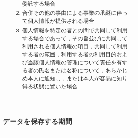
委託する場合
合併その他の事由による事業の承継に伴っ
て個人情報が提供される場合
個人情報を特定の者との間で共同して利用
する場合であって，その旨並びに共同して
利用される個人情報の項目，共同して利用
する者の範囲，利用する者の利用目的およ
び当該個人情報の管理について責任を有す
る者の氏名または名称について，あらかじ
め本人に通知し，または本人が容易に知り
得る状態に置いた場合
データを保存する期間