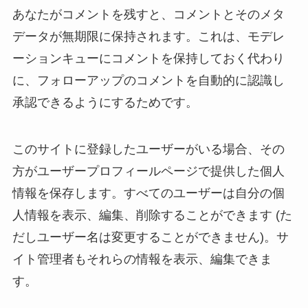
あなたがコメントを残すと、コメントとそのメタ
データが無期限に保持されます。これは、モデレ
ーションキューにコメントを保持しておく代わり
に、フォローアップのコメントを自動的に認識し
承認できるようにするためです。
このサイトに登録したユーザーがいる場合、その
方がユーザープロフィールページで提供した個人
情報を保存します。すべてのユーザーは自分の個
人情報を表示、編集、削除することができます (た
だしユーザー名は変更することができません)。サ
イト管理者もそれらの情報を表示、編集できま
す。