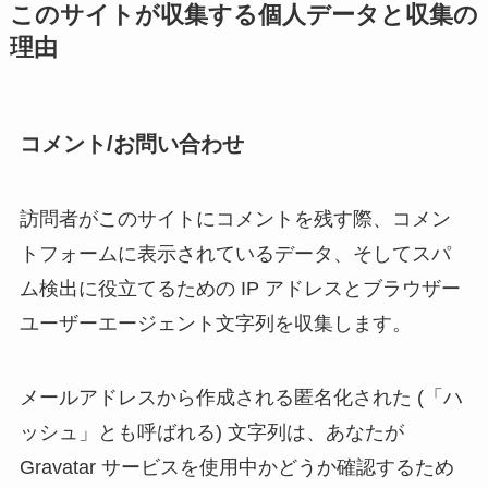
このサイトが収集する個人データと収集の
理由
コメント/お問い合わせ
訪問者がこのサイトにコメントを残す際、コメン
トフォームに表示されているデータ、そしてスパ
ム検出に役立てるための IP アドレスとブラウザー
ユーザーエージェント文字列を収集します。
メールアドレスから作成される匿名化された (「ハ
ッシュ」とも呼ばれる) 文字列は、あなたが
Gravatar サービスを使用中かどうか確認するため