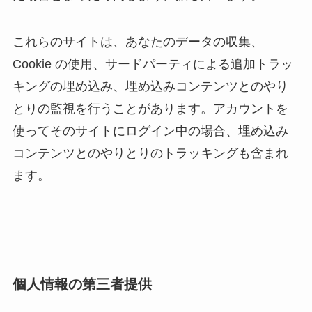
これらのサイトは、あなたのデータの収集、
Cookie の使用、サードパーティによる追加トラッ
キングの埋め込み、埋め込みコンテンツとのやり
とりの監視を行うことがあります。アカウントを
使ってそのサイトにログイン中の場合、埋め込み
コンテンツとのやりとりのトラッキングも含まれ
ます。
個人情報の第三者提供