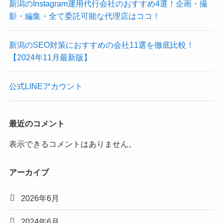
新潟のInstagram運用代行会社のおすすめ4選！企画・撮
影・編集・全て委託可能な代理店はココ！
新潟のSEO対策におすすめの会社11選を徹底比較！
【2024年11月最新版】
公式LINEアカウント
最近のコメント
表示できるコメントはありません。
アーカイブ
2026年6月
2024年6月