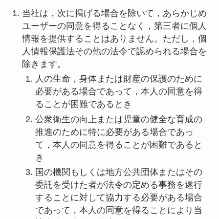
当社は，次に掲げる場合を除いて，あらかじめ
ユーザーの同意を得ることなく，第三者に個人
情報を提供することはありません。ただし，個
人情報保護法その他の法令で認められる場合を
除きます。
人の生命，身体または財産の保護のために
必要がある場合であって，本人の同意を得
ることが困難であるとき
公衆衛生の向上または児童の健全な育成の
推進のために特に必要がある場合であっ
て，本人の同意を得ることが困難であると
き
国の機関もしくは地方公共団体またはその
委託を受けた者が法令の定める事務を遂行
することに対して協力する必要がある場合
であって，本人の同意を得ることにより当