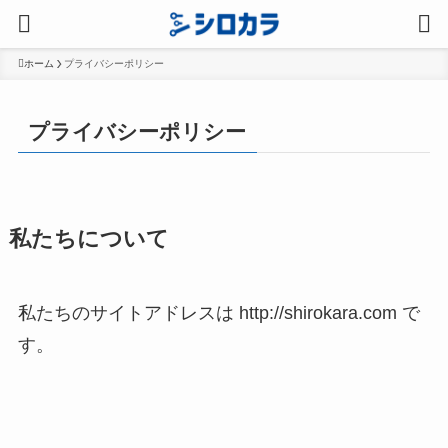
ホーム
プライバシーポリシー
プライバシーポリシー
私たちについて
私たちのサイトアドレスは http://shirokara.com で
す。