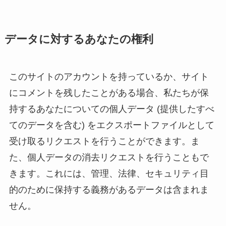
データに対するあなたの権利
このサイトのアカウントを持っているか、サイト
にコメントを残したことがある場合、私たちが保
持するあなたについての個人データ (提供したすべ
てのデータを含む) をエクスポートファイルとして
受け取るリクエストを行うことができます。ま
た、個人データの消去リクエストを行うこともで
きます。これには、管理、法律、セキュリティ目
的のために保持する義務があるデータは含まれま
せん。