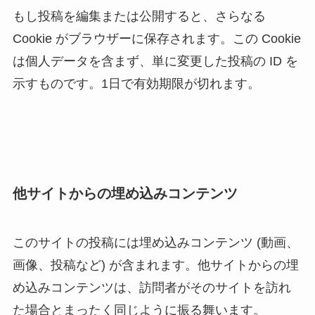
もし投稿を編集または公開すると、さらなる
Cookie がブラウザーに保存されます。この Cookie
は個人データを含まず、単に変更した投稿の ID を
示すものです。1日で有効期限が切れます。
他サイトからの埋め込みコンテンツ
このサイトの投稿には埋め込みコンテンツ (動画、
画像、投稿など) が含まれます。他サイトからの埋
め込みコンテンツは、訪問者がそのサイトを訪れ
た場合とまったく同じように振る舞います。