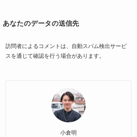
あなたのデータの送信先
訪問者によるコメントは、自動スパム検出サービ
スを通じて確認を行う場合があります。
小倉明