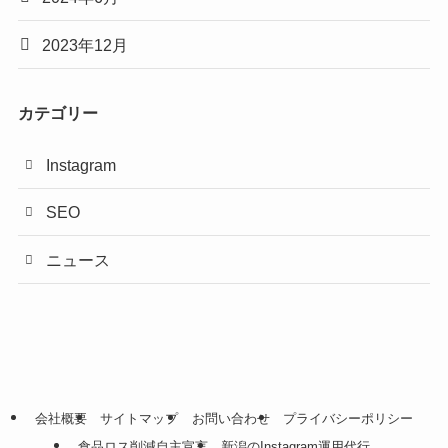
2023年12月
カテゴリー
Instagram
SEO
ニュース
会社概要
サイトマップ
お問い合わせ
プライバシーポリシー
食品ロス削減自主宣言
新潟のInstagram運用代行