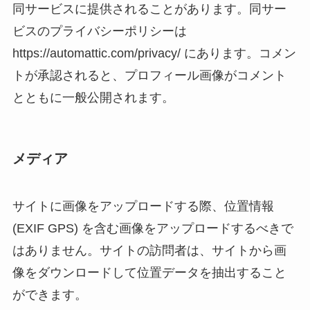
同サービスに提供されることがあります。同サー
ビスのプライバシーポリシーは
https://automattic.com/privacy/ にあります。コメン
トが承認されると、プロフィール画像がコメント
とともに一般公開されます。
メディア
サイトに画像をアップロードする際、位置情報
(EXIF GPS) を含む画像をアップロードするべきで
はありません。サイトの訪問者は、サイトから画
像をダウンロードして位置データを抽出すること
ができます。