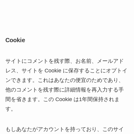
Cookie
サイトにコメントを残す際、お名前、メールアド
レス、サイトを Cookie に保存することにオプトイ
ンできます。これはあなたの便宜のためであり、
他のコメントを残す際に詳細情報を再入力する手
間を省きます。この Cookie は1年間保持されま
す。
もしあなたがアカウントを持っており、このサイ