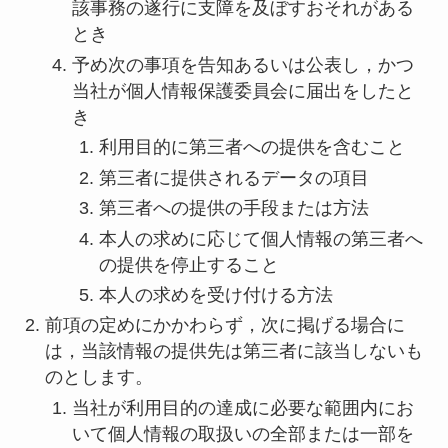
該事務の遂行に支障を及ぼすおそれがある
とき
予め次の事項を告知あるいは公表し，かつ
当社が個人情報保護委員会に届出をしたと
き
利用目的に第三者への提供を含むこと
第三者に提供されるデータの項目
第三者への提供の手段または方法
本人の求めに応じて個人情報の第三者へ
の提供を停止すること
本人の求めを受け付ける方法
前項の定めにかかわらず，次に掲げる場合に
は，当該情報の提供先は第三者に該当しないも
のとします。
当社が利用目的の達成に必要な範囲内にお
いて個人情報の取扱いの全部または一部を