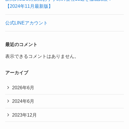
【2024年11月最新版】
公式LINEアカウント
最近のコメント
表示できるコメントはありません。
アーカイブ
2026年6月
2024年6月
2023年12月