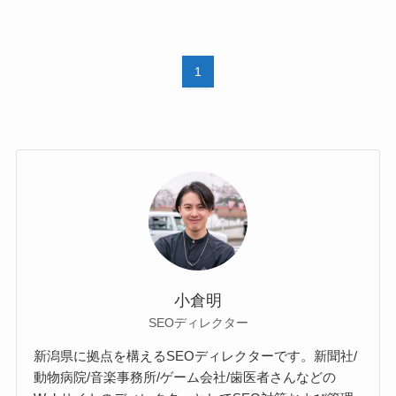
1
小倉明
SEOディレクター
新潟県に拠点を構えるSEOディレクターです。新聞社/
動物病院/音楽事務所/ゲーム会社/歯医者さんなどの