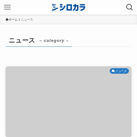
ホーム
ニュース
ニュース
– category –
ニュース