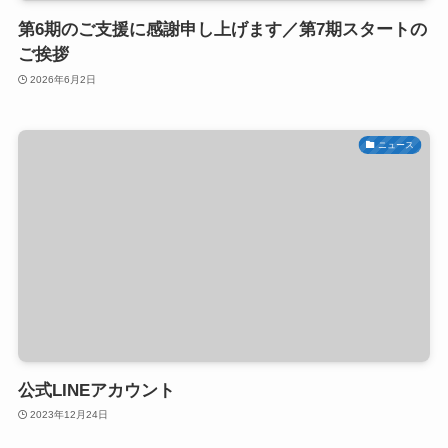
第6期のご支援に感謝申し上げます／第7期スタートの
ご挨拶
2026年6月2日
ニュース
公式LINEアカウント
2023年12月24日